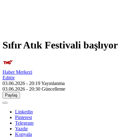
Sıfır Atık Festivali başlıyor
Haber Merkezi
Editör
03.06.2026 - 20:19
Yayınlanma
03.06.2026 - 20:30
Güncelleme
Paylaş
Linkedin
Pinterest
Telegram
Yazdır
Kopyala