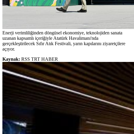
Enerji verimliliğinden döngüsel ekonomiye, teknolojiden sanata
uzanan kapsamlı içeriğiyle Atatürk Havalimanı'nda
gerçekleştirilecek Sıfır Atık Festivali, yarın kapılarını ziyaretçilere
açıyor.
Kaynak:
RSS TRT HABER