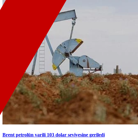
Brent petrolün varili 103 dolar seviyesine geriledi