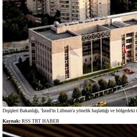
Dışişleri Bakanlığı, 'İsrail'in Lübnan'a yönelik başlattığı ve bölgedeki 
Kaynak:
RSS TRT HABER