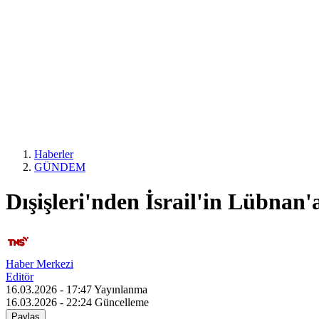
Haberler
GÜNDEM
Dışişleri'nden İsrail'in Lübnan'a
Haber Merkezi
Editör
16.03.2026 - 17:47
Yayınlanma
16.03.2026 - 22:24
Güncelleme
Paylaş