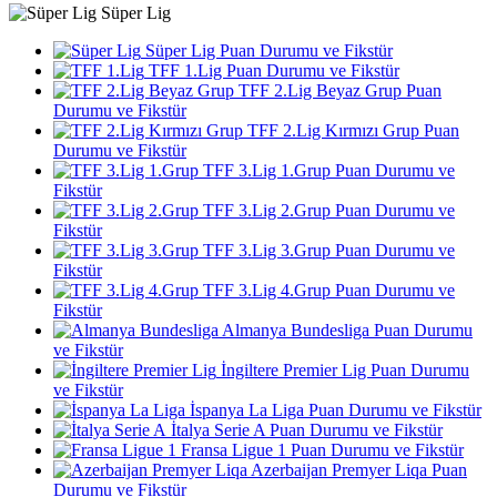
Süper Lig
Süper Lig Puan Durumu ve Fikstür
TFF 1.Lig Puan Durumu ve Fikstür
TFF 2.Lig Beyaz Grup Puan
Durumu ve Fikstür
TFF 2.Lig Kırmızı Grup Puan
Durumu ve Fikstür
TFF 3.Lig 1.Grup Puan Durumu ve
Fikstür
TFF 3.Lig 2.Grup Puan Durumu ve
Fikstür
TFF 3.Lig 3.Grup Puan Durumu ve
Fikstür
TFF 3.Lig 4.Grup Puan Durumu ve
Fikstür
Almanya Bundesliga Puan Durumu
ve Fikstür
İngiltere Premier Lig Puan Durumu
ve Fikstür
İspanya La Liga Puan Durumu ve Fikstür
İtalya Serie A Puan Durumu ve Fikstür
Fransa Ligue 1 Puan Durumu ve Fikstür
Azerbaijan Premyer Liqa Puan
Durumu ve Fikstür