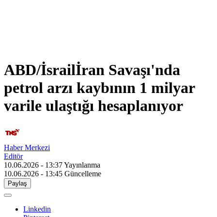
ABD/İsrailİran Savaşı'nda
petrol arzı kaybının 1 milyar
varile ulaştığı hesaplanıyor
Haber Merkezi
Editör
10.06.2026 - 13:37
Yayınlanma
10.06.2026 - 13:45
Güncelleme
Paylaş
Linkedin