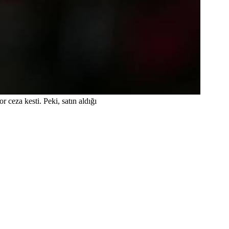
r ceza kesti. Peki, satın aldığı