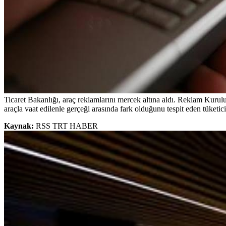
Ticaret Bakanlığı, araç reklamlarını mercek altına aldı. Reklam Kurulu, 
araçla vaat edilenle gerçeği arasında fark olduğunu tespit eden tüketic
Kaynak:
RSS TRT HABER