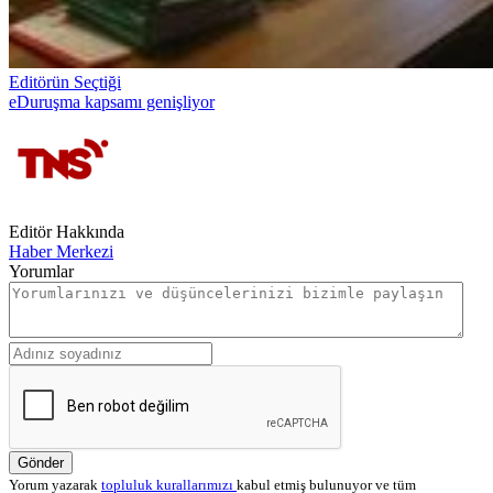
Editörün Seçtiği
eDuruşma kapsamı genişliyor
Editör Hakkında
Haber Merkezi
Yorumlar
Gönder
Yorum yazarak
topluluk kurallarımızı
kabul etmiş bulunuyor ve tüm