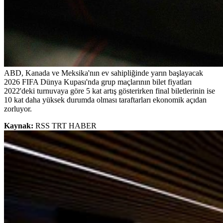
ABD, Kanada ve Meksika'nın ev sahipliğinde yarın başlayacak
2026 FIFA Dünya Kupası'nda grup maçlarının bilet fiyatları
2022'deki turnuvaya göre 5 kat artış gösterirken final biletlerinin ise
10 kat daha yüksek durumda olması taraftarları ekonomik açıdan
zorluyor.
Kaynak:
RSS TRT HABER