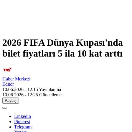
2026 FIFA Dünya Kupası'nda
bilet fiyatları 5 ila 10 kat arttı
Haber Merkezi
Editör
10.06.2026 - 12:15
Yayınlanma
10.06.2026 - 12:25
Güncelleme
Paylaş
Linkedin
Pinterest
Telegram