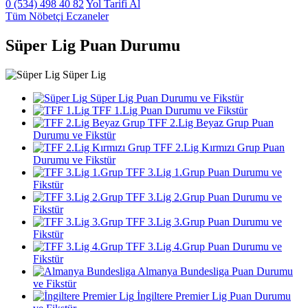
0 (534) 498 40 82
Yol Tarifi Al
Tüm Nöbetçi Eczaneler
Süper Lig Puan Durumu
Süper Lig
Süper Lig Puan Durumu ve Fikstür
TFF 1.Lig Puan Durumu ve Fikstür
TFF 2.Lig Beyaz Grup Puan
Durumu ve Fikstür
TFF 2.Lig Kırmızı Grup Puan
Durumu ve Fikstür
TFF 3.Lig 1.Grup Puan Durumu ve
Fikstür
TFF 3.Lig 2.Grup Puan Durumu ve
Fikstür
TFF 3.Lig 3.Grup Puan Durumu ve
Fikstür
TFF 3.Lig 4.Grup Puan Durumu ve
Fikstür
Almanya Bundesliga Puan Durumu
ve Fikstür
İngiltere Premier Lig Puan Durumu