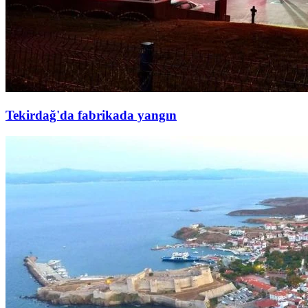
Tekirdağ'da fabrikada yangın