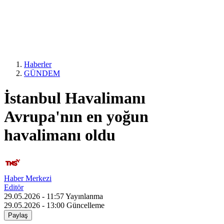
Haberler
GÜNDEM
İstanbul Havalimanı
Avrupa'nın en yoğun
havalimanı oldu
Haber Merkezi
Editör
29.05.2026 - 11:57
Yayınlanma
29.05.2026 - 13:00
Güncelleme
Paylaş