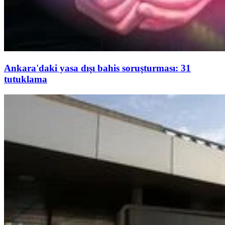
Ankara'daki yasa dışı bahis soruşturması: 31
tutuklama