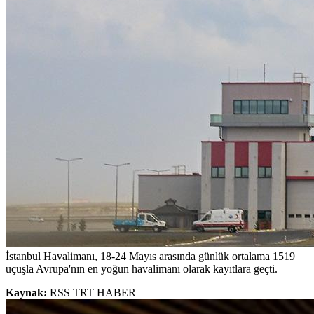
İstanbul Havalimanı, 18-24 Mayıs arasında günlük ortalama 1519
uçuşla Avrupa'nın en yoğun havalimanı olarak kayıtlara geçti.
Kaynak:
RSS TRT HABER