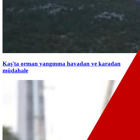
Kaş'ta orman yangınına havadan ve karadan
müdahale