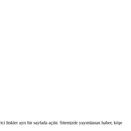
linkler ayrı bir sayfada açılır. Sitemizde yayımlanan haber, köşe