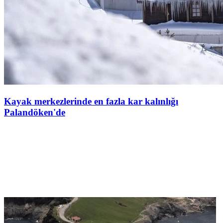
Kayak merkezlerinde en fazla kar kalınlığı
Palandöken'de