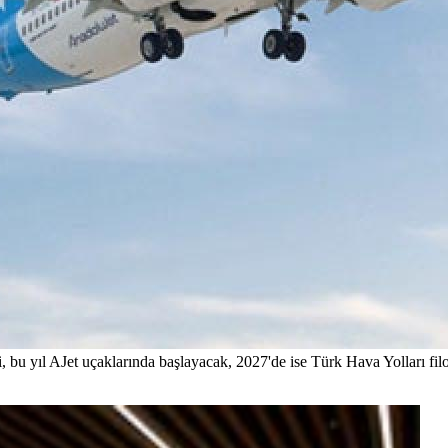
 bu yıl AJet uçaklarında başlayacak, 2027'de ise Türk Hava Yolları fil