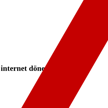
internet dönemi başlıyor