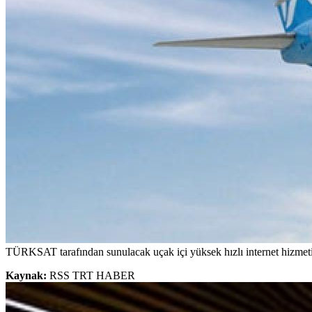
TÜRKSAT tarafından sunulacak uçak içi yüksek hızlı internet hizmeti,
Kaynak:
RSS TRT HABER