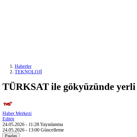
Haberler
TEKNOLOJİ
TÜRKSAT ile gökyüzünde yerli 
Haber Merkezi
Editör
24.05.2026 - 11:28
Yayınlanma
24.05.2026 - 13:00
Güncelleme
Paylaş