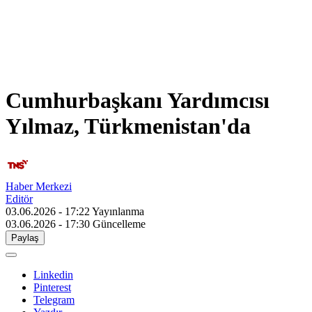
Cumhurbaşkanı Yardımcısı
Yılmaz, Türkmenistan'da
Haber Merkezi
Editör
03.06.2026 - 17:22
Yayınlanma
03.06.2026 - 17:30
Güncelleme
Paylaş
Linkedin
Pinterest
Telegram