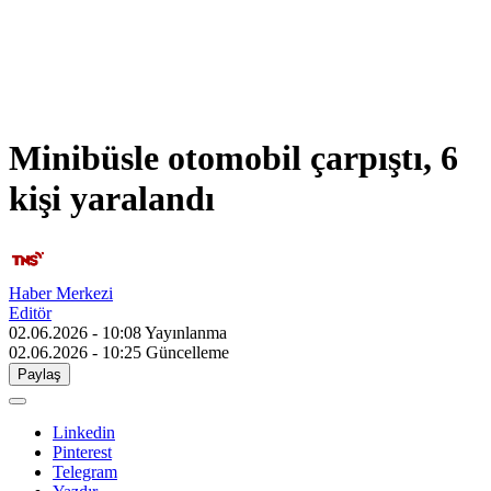
Minibüsle otomobil çarpıştı, 6
kişi yaralandı
Haber Merkezi
Editör
02.06.2026 - 10:08
Yayınlanma
02.06.2026 - 10:25
Güncelleme
Paylaş
Linkedin
Pinterest
Telegram