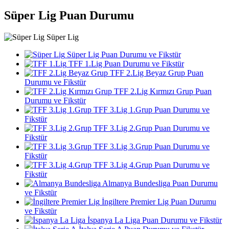
Süper Lig Puan Durumu
Süper Lig
Süper Lig Puan Durumu ve Fikstür
TFF 1.Lig Puan Durumu ve Fikstür
TFF 2.Lig Beyaz Grup Puan
Durumu ve Fikstür
TFF 2.Lig Kırmızı Grup Puan
Durumu ve Fikstür
TFF 3.Lig 1.Grup Puan Durumu ve
Fikstür
TFF 3.Lig 2.Grup Puan Durumu ve
Fikstür
TFF 3.Lig 3.Grup Puan Durumu ve
Fikstür
TFF 3.Lig 4.Grup Puan Durumu ve
Fikstür
Almanya Bundesliga Puan Durumu
ve Fikstür
İngiltere Premier Lig Puan Durumu
ve Fikstür
İspanya La Liga Puan Durumu ve Fikstür