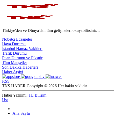
Türkiye'den ve Dünya'dan tüm gelişmeleri okuyabilirsiniz...
Nöbetçi Eczaneler
Hava Durumu
İstanbul Namaz Vakitleri
Trafik Durumu
Puan Durumu ve Fikstür
Tüm Manşetler
Son Dakika Haberleri
Haber Arşivi
RSS
TNS HABER Copyright © 2026 Her hakkı saklıdır.
Haber Yazılımı:
TE Bilişim
Üst
Ana Sayfa