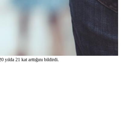
ılda 21 kat arttığını bildirdi.