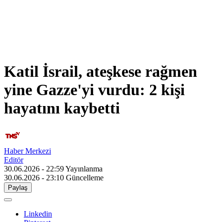
Katil İsrail, ateşkese rağmen
yine Gazze'yi vurdu: 2 kişi
hayatını kaybetti
Haber Merkezi
Editör
30.06.2026 - 22:59
Yayınlanma
30.06.2026 - 23:10
Güncelleme
Paylaş
Linkedin