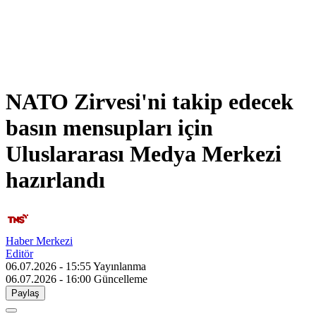
NATO Zirvesi'ni takip edecek
basın mensupları için
Uluslararası Medya Merkezi
hazırlandı
Haber Merkezi
Editör
06.07.2026 - 15:55
Yayınlanma
06.07.2026 - 16:00
Güncelleme
Paylaş