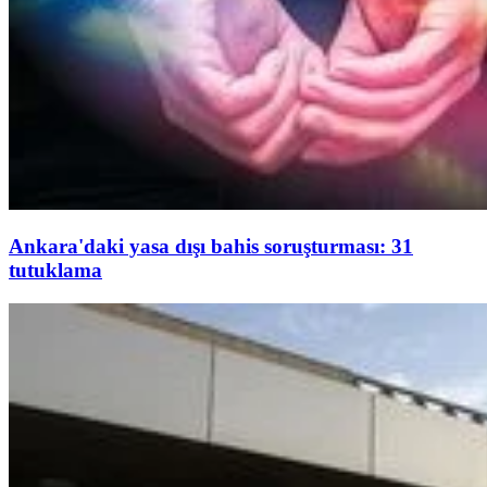
Ankara'daki yasa dışı bahis soruşturması: 31
tutuklama