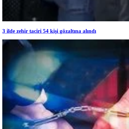
3 ilde zehir taciri 54 kişi gözaltına alındı