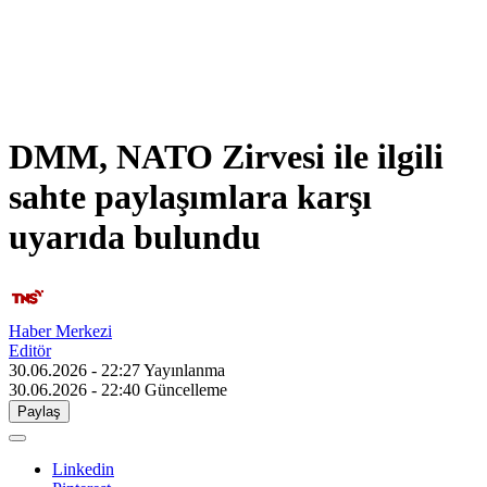
DMM, NATO Zirvesi ile ilgili
sahte paylaşımlara karşı
uyarıda bulundu
Haber Merkezi
Editör
30.06.2026 - 22:27
Yayınlanma
30.06.2026 - 22:40
Güncelleme
Paylaş
Linkedin