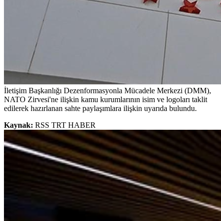
İletişim Başkanlığı Dezenformasyonla Mücadele Merkezi (DMM),
NATO Zirvesi'ne ilişkin kamu kurumlarının isim ve logoları taklit
edilerek hazırlanan sahte paylaşımlara ilişkin uyarıda bulundu.
Kaynak:
RSS TRT HABER