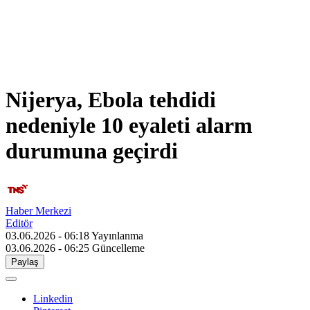
Nijerya, Ebola tehdidi
nedeniyle 10 eyaleti alarm
durumuna geçirdi
Haber Merkezi
Editör
03.06.2026 - 06:18
Yayınlanma
03.06.2026 - 06:25
Güncelleme
Paylaş
Linkedin