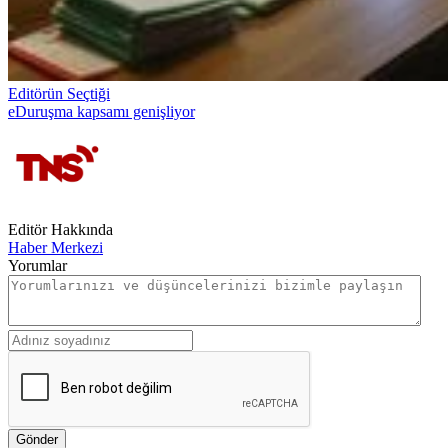
Editörün Seçtiği
eDuruşma kapsamı genişliyor
Editör Hakkında
Haber Merkezi
Yorumlar
Gönder