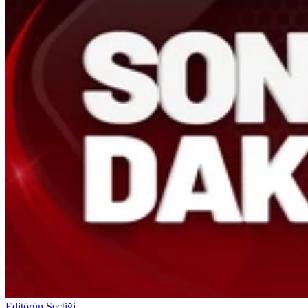
Editörün Seçtiği