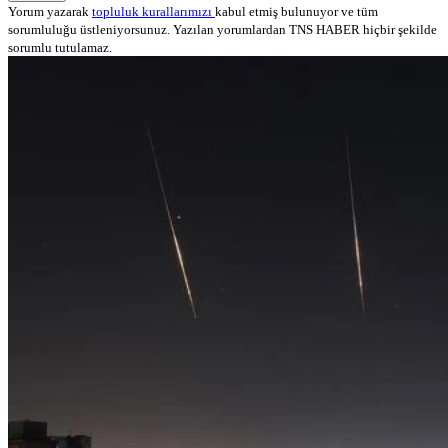
Yorum yazarak
topluluk kurallarımızı
kabul etmiş bulunuyor ve tüm
sorumluluğu üstleniyorsunuz. Yazılan yorumlardan TNS HABER hiçbir şekilde
sorumlu tutulamaz.