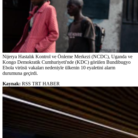
Nijerya Hastalık Kontrol ve Önleme Merkezi (NCDC), Uganda ve
Kongo Demokratik Cumhuriyeti'nde (KDC) görülen Bundibugyo
Ebola virüsü vakaları nedeniyle ülkenin 10 eyaletini alarm
durumuna geçirdi.
Kaynak:
RSS TRT HABER