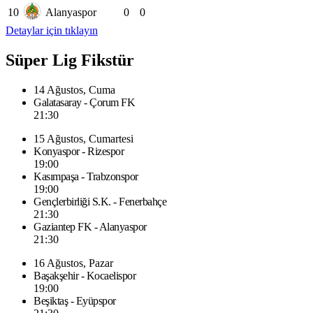
10
Alanyaspor
0
0
Detaylar için tıklayın
Süper Lig Fikstür
14 Ağustos, Cuma
Galatasaray - Çorum FK
21:30
15 Ağustos, Cumartesi
Konyaspor - Rizespor
19:00
Kasımpaşa - Trabzonspor
19:00
Gençlerbirliği S.K. - Fenerbahçe
21:30
Gaziantep FK - Alanyaspor
21:30
16 Ağustos, Pazar
Başakşehir - Kocaelispor
19:00
Beşiktaş - Eyüpspor