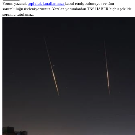
Yorum yazarak
topluluk kurallarımızı
kabul etmiş bulunuyor ve tüm
sorumluluğu üstleniyorsunuz. Yazılan yorumlardan TNS HABER hiçbir şekilde
sorumlu tutulamaz.