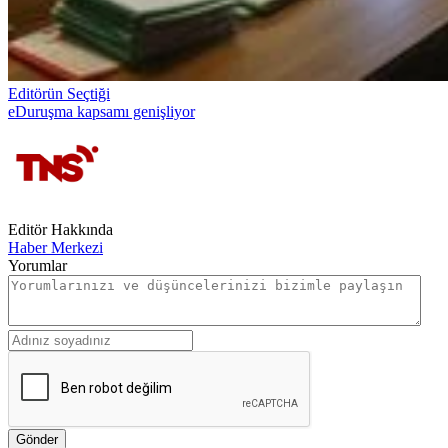
Editörün Seçtiği
eDuruşma kapsamı genişliyor
Editör Hakkında
Haber Merkezi
Yorumlar
Gönder