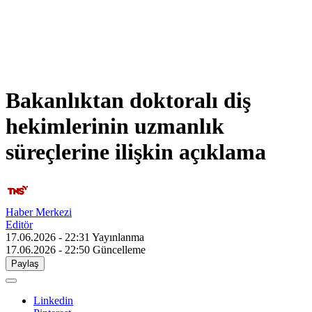
Bakanlıktan doktoralı diş
hekimlerinin uzmanlık
süreçlerine ilişkin açıklama
Haber Merkezi
Editör
17.06.2026 - 22:31
Yayınlanma
17.06.2026 - 22:50
Güncelleme
Paylaş
Linkedin