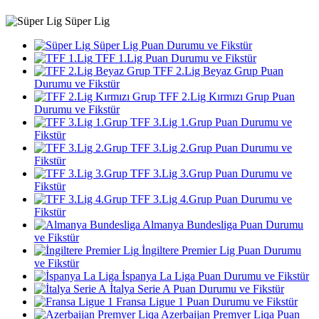
Süper Lig
Süper Lig Puan Durumu ve Fikstür
TFF 1.Lig Puan Durumu ve Fikstür
TFF 2.Lig Beyaz Grup Puan
Durumu ve Fikstür
TFF 2.Lig Kırmızı Grup Puan
Durumu ve Fikstür
TFF 3.Lig 1.Grup Puan Durumu ve
Fikstür
TFF 3.Lig 2.Grup Puan Durumu ve
Fikstür
TFF 3.Lig 3.Grup Puan Durumu ve
Fikstür
TFF 3.Lig 4.Grup Puan Durumu ve
Fikstür
Almanya Bundesliga Puan Durumu
ve Fikstür
İngiltere Premier Lig Puan Durumu
ve Fikstür
İspanya La Liga Puan Durumu ve Fikstür
İtalya Serie A Puan Durumu ve Fikstür
Fransa Ligue 1 Puan Durumu ve Fikstür
Azerbaijan Premyer Liqa Puan