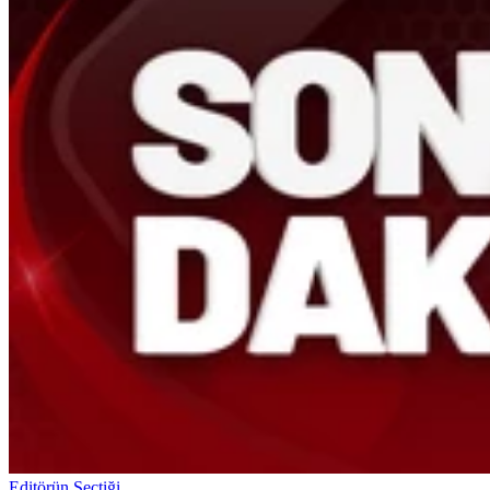
Editörün Seçtiği