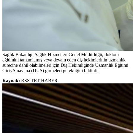
Sağlık Bakanlığı Sağlık Hizmetleri Genel Müdürlüğü, doktora
eğitimini tamamlamış veya devam eden diş hekimlerinin uzmanlık
sürecine dahil olabilmeleri için Diş Hekimliğinde Uzmanlık Eğitimi
Giriş Sınavı'na (DUS) girmeleri gerektiğini bildirdi.
Kaynak:
RSS TRT HABER