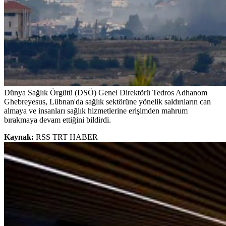
Dünya Sağlık Örgütü (DSÖ) Genel Direktörü Tedros Adhanom
Ghebreyesus, Lübnan'da sağlık sektörüne yönelik saldırıların can
almaya ve insanları sağlık hizmetlerine erişimden mahrum
bırakmaya devam ettiğini bildirdi.
Kaynak:
RSS TRT HABER