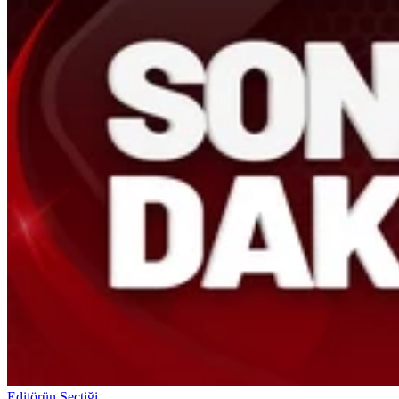
Editörün Seçtiği