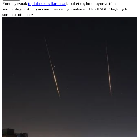
Yorum yazarak
topluluk kurallarımızı
kabul etmiş bulunuyor ve tüm
sorumluluğu üstleniyorsunuz. Yazılan yorumlardan TNS HABER hiçbir şekilde
sorumlu tutulamaz.