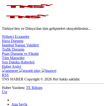
Türkiye'den ve Dünya'dan tüm gelişmeleri okuyabilirsiniz...
Nöbetçi Eczaneler
Hava Durumu
İstanbul Namaz Vakitleri
Trafik Durumu
Puan Durumu ve Fikstür
Tüm Manşetler
Son Dakika Haberleri
Haber Arşivi
RSS
TNS HABER Copyright © 2026 Her hakkı saklıdır.
Haber Yazılımı:
TE Bilişim
Üst
Ana Sayfa