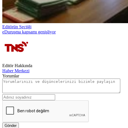
Editörün Seçtiği
eDuruşma kapsamı genişliyor
Editör Hakkında
Haber Merkezi
Yorumlar
Gönder