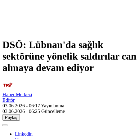
DSÖ: Lübnan'da sağlık
sektörüne yönelik saldırılar can
almaya devam ediyor
Haber Merkezi
Editör
03.06.2026 - 06:17
Yayınlanma
03.06.2026 - 06:25
Güncelleme
Paylaş
Linkedin