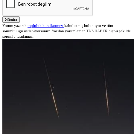
Gönder
Yorum yazarak
topluluk kurallarımızı
kabul etmiş bulunuyor ve tüm
sorumluluğu üstleniyorsunuz. Yazılan yorumlardan TNS HABER hiçbir şekilde
sorumlu tutulamaz.