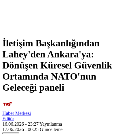
İletişim Başkanlığından
Lahey'den Ankara'ya:
Dönüşen Küresel Güvenlik
Ortamında NATO'nun
Geleceği paneli
Haber Merkezi
Editör
16.06.2026 - 23:27
Yayınlanma
17.06.2026 - 00:25
Güncelleme