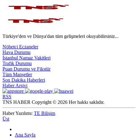
Türkiye'den ve Dünya'dan tüm gelişmeleri okuyabilirsiniz...
Nöbetçi Eczaneler
Hava Durumu
İstanbul Namaz Vakitleri
Trafik Durumu
Puan Durumu ve Fikstür
Tüm Manşetler
Son Dakika Haberleri
Haber Arşivi
RSS
TNS HABER Copyright © 2026 Her hakkı saklıdır.
Haber Yazılımı:
TE Bilişim
Üst
Ana Sayfa