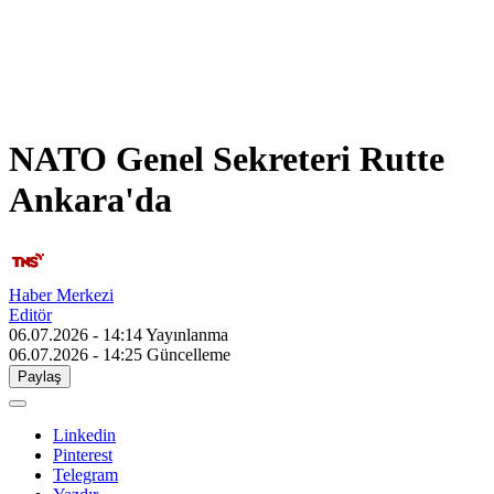
NATO Genel Sekreteri Rutte
Ankara'da
Haber Merkezi
Editör
06.07.2026 - 14:14
Yayınlanma
06.07.2026 - 14:25
Güncelleme
Paylaş
Linkedin
Pinterest
Telegram