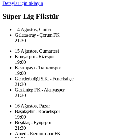
Detaylar için tıklayın
Süper Lig Fikstür
14 Ağustos, Cuma
Galatasaray - Çorum FK
21:30
15 Ağustos, Cumartesi
Konyaspor - Rizespor
19:00
Kasımpaşa - Trabzonspor
19:00
Gençlerbirliği S.K. - Fenerbahçe
21:30
Gaziantep FK - Alanyaspor
21:30
16 Ağustos, Pazar
Başakşehir - Kocaelispor
19:00
Beşiktaş - Eyüpspor
21:30
Amed - Erzurumspor FK