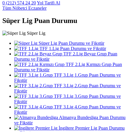
0 (212) 574 24 20
Yol Tarifi Al
Tüm Nöbetçi Eczaneler
Süper Lig Puan Durumu
Süper Lig
Süper Lig Puan Durumu ve Fikstür
TFF 1.Lig Puan Durumu ve Fikstür
TFF 2.Lig Beyaz Grup Puan
Durumu ve Fikstür
TFF 2.Lig Kırmızı Grup Puan
Durumu ve Fikstür
TFF 3.Lig 1.Grup Puan Durumu ve
Fikstür
TFF 3.Lig 2.Grup Puan Durumu ve
Fikstür
TFF 3.Lig 3.Grup Puan Durumu ve
Fikstür
TFF 3.Lig 4.Grup Puan Durumu ve
Fikstür
Almanya Bundesliga Puan Durumu
ve Fikstür
İngiltere Premier Lig Puan Durumu