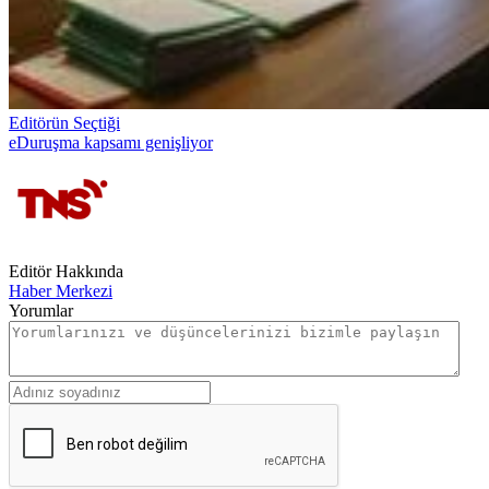
Editörün Seçtiği
eDuruşma kapsamı genişliyor
Editör Hakkında
Haber Merkezi
Yorumlar