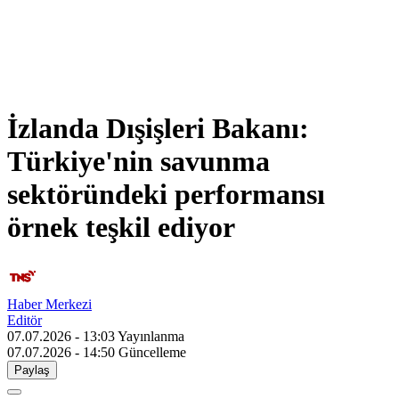
İzlanda Dışişleri Bakanı:
Türkiye'nin savunma
sektöründeki performansı
örnek teşkil ediyor
Haber Merkezi
Editör
07.07.2026 - 13:03
Yayınlanma
07.07.2026 - 14:50
Güncelleme
Paylaş