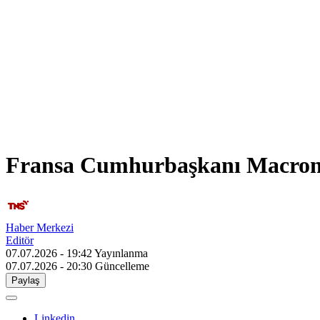
Fransa Cumhurbaşkanı Macron,
Haber Merkezi
Editör
07.07.2026 - 19:42
Yayınlanma
07.07.2026 - 20:30
Güncelleme
Paylaş
Linkedin