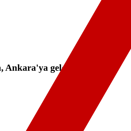
 Ankara'ya geldi