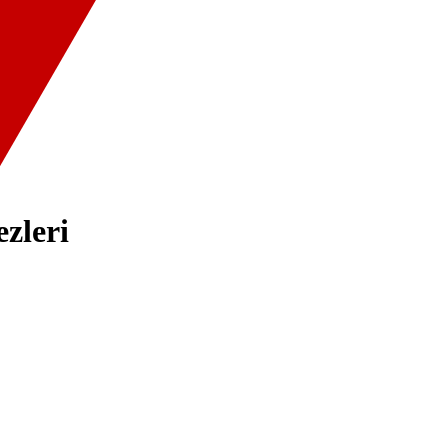
zleri