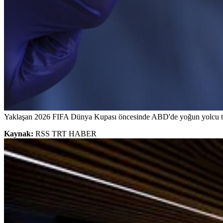
Yaklaşan 2026 FIFA Dünya Kupası öncesinde ABD'de yoğun yolcu traf
Kaynak:
RSS TRT HABER