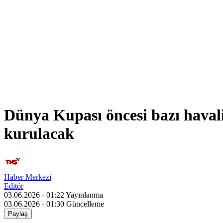
Dünya Kupası öncesi bazı hava
kurulacak
Haber Merkezi
Editör
03.06.2026 - 01:22
Yayınlanma
03.06.2026 - 01:30
Güncelleme
Paylaş