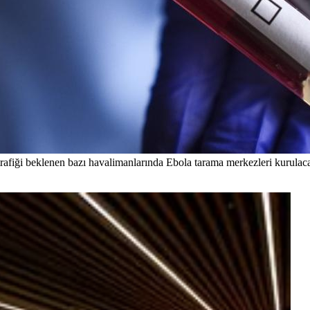
iği beklenen bazı havalimanlarında Ebola tarama merkezleri kurulac