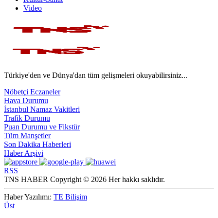
Video
Türkiye'den ve Dünya'dan tüm gelişmeleri okuyabilirsiniz...
Nöbetçi Eczaneler
Hava Durumu
İstanbul Namaz Vakitleri
Trafik Durumu
Puan Durumu ve Fikstür
Tüm Manşetler
Son Dakika Haberleri
Haber Arşivi
RSS
TNS HABER Copyright © 2026 Her hakkı saklıdır.
Haber Yazılımı:
TE Bilişim
Üst