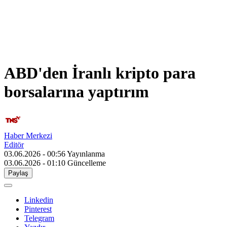
ABD'den İranlı kripto para
borsalarına yaptırım
Haber Merkezi
Editör
03.06.2026 - 00:56
Yayınlanma
03.06.2026 - 01:10
Güncelleme
Paylaş
Linkedin
Pinterest
Telegram