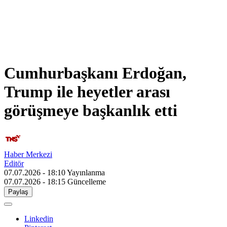
Cumhurbaşkanı Erdoğan,
Trump ile heyetler arası
görüşmeye başkanlık etti
Haber Merkezi
Editör
07.07.2026 - 18:10
Yayınlanma
07.07.2026 - 18:15
Güncelleme
Paylaş
Linkedin