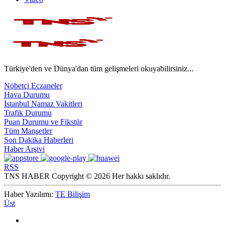
Türkiye'den ve Dünya'dan tüm gelişmeleri okuyabilirsiniz...
Nöbetçi Eczaneler
Hava Durumu
İstanbul Namaz Vakitleri
Trafik Durumu
Puan Durumu ve Fikstür
Tüm Manşetler
Son Dakika Haberleri
Haber Arşivi
RSS
TNS HABER Copyright © 2026 Her hakkı saklıdır.
Haber Yazılımı:
TE Bilişim
Üst