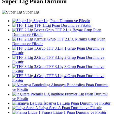
Süper Lig Puan Durumu
Süper Lig
Süper Lig Puan Durumu ve Fikstür
TFF 1.Lig Puan Durumu ve Fikstür
TFF 2.Lig Beyaz Grup Puan
Durumu ve Fikstür
TFF 2.Lig Kırmızı Grup Puan
Durumu ve Fikstür
TFF 3.Lig 1.Grup Puan Durumu ve
Fikstür
TFF 3.Lig 2.Grup Puan Durumu ve
Fikstür
TFF 3.Lig 3.Grup Puan Durumu ve
Fikstür
TFF 3.Lig 4.Grup Puan Durumu ve
Fikstür
Almanya Bundesliga Puan Durumu
ve Fikstür
İngiltere Premier Lig Puan Durumu
ve Fikstür
İspanya La Liga Puan Durumu ve Fikstür
İtalya Serie A Puan Durumu ve Fikstür
Fransa Ligue 1 Puan Durumu ve Fikstür