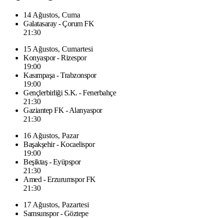
14 Ağustos, Cuma
Galatasaray - Çorum FK
21:30
15 Ağustos, Cumartesi
Konyaspor - Rizespor
19:00
Kasımpaşa - Trabzonspor
19:00
Gençlerbirliği S.K. - Fenerbahçe
21:30
Gaziantep FK - Alanyaspor
21:30
16 Ağustos, Pazar
Başakşehir - Kocaelispor
19:00
Beşiktaş - Eyüpspor
21:30
Amed - Erzurumspor FK
21:30
17 Ağustos, Pazartesi
Samsunspor - Göztepe