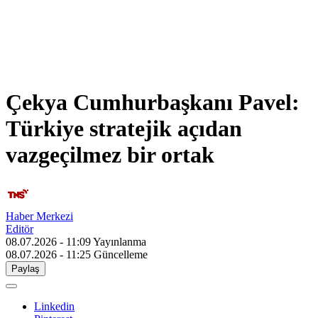
Çekya Cumhurbaşkanı Pavel:
Türkiye stratejik açıdan
vazgeçilmez bir ortak
Haber Merkezi
Editör
08.07.2026 - 11:09
Yayınlanma
08.07.2026 - 11:25
Güncelleme
Paylaş
Linkedin