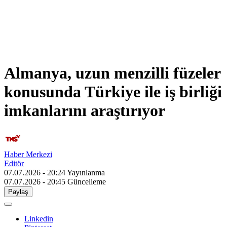
Almanya, uzun menzilli füzeler
konusunda Türkiye ile iş birliği
imkanlarını araştırıyor
Haber Merkezi
Editör
07.07.2026 - 20:24
Yayınlanma
07.07.2026 - 20:45
Güncelleme
Paylaş
Linkedin