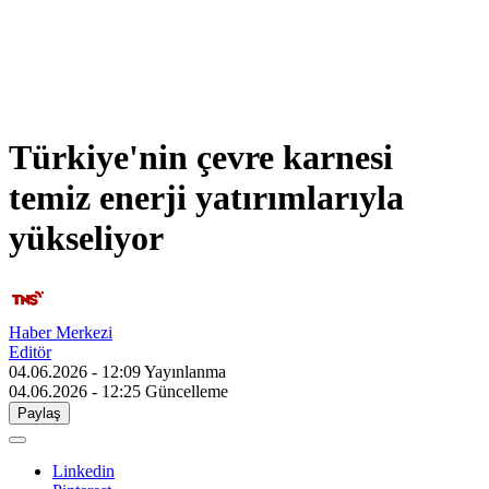
Türkiye'nin çevre karnesi
temiz enerji yatırımlarıyla
yükseliyor
Haber Merkezi
Editör
04.06.2026 - 12:09
Yayınlanma
04.06.2026 - 12:25
Güncelleme
Paylaş
Linkedin