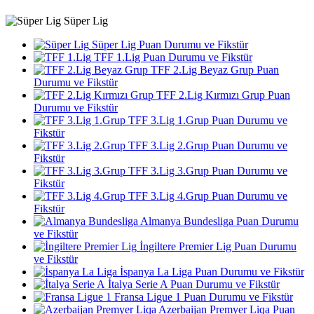
Süper Lig
Süper Lig Puan Durumu ve Fikstür
TFF 1.Lig Puan Durumu ve Fikstür
TFF 2.Lig Beyaz Grup Puan
Durumu ve Fikstür
TFF 2.Lig Kırmızı Grup Puan
Durumu ve Fikstür
TFF 3.Lig 1.Grup Puan Durumu ve
Fikstür
TFF 3.Lig 2.Grup Puan Durumu ve
Fikstür
TFF 3.Lig 3.Grup Puan Durumu ve
Fikstür
TFF 3.Lig 4.Grup Puan Durumu ve
Fikstür
Almanya Bundesliga Puan Durumu
ve Fikstür
İngiltere Premier Lig Puan Durumu
ve Fikstür
İspanya La Liga Puan Durumu ve Fikstür
İtalya Serie A Puan Durumu ve Fikstür
Fransa Ligue 1 Puan Durumu ve Fikstür
Azerbaijan Premyer Liqa Puan