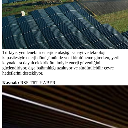
Türkiye, yenilenebilir enerjide ulaştığı sanayi ve teknoloji
kapasitesiyle enerji dönüşümünde yeni bir döneme girerken, yerli
kaynaklara dayalı elektrik üretimiyle enerji güvenliğini
güçlendiriyor, dışa bağımlılığı azaltıyor ve sürdürülebilir çevre
hedeflerini destekliyor.
Kaynak:
RSS TRT HABER