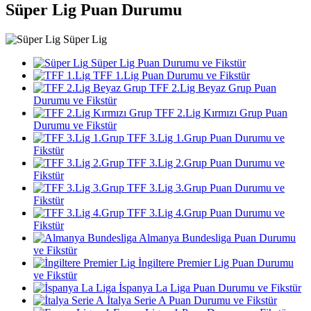
Süper Lig Puan Durumu
Süper Lig
Süper Lig Puan Durumu ve Fikstür
TFF 1.Lig Puan Durumu ve Fikstür
TFF 2.Lig Beyaz Grup Puan
Durumu ve Fikstür
TFF 2.Lig Kırmızı Grup Puan
Durumu ve Fikstür
TFF 3.Lig 1.Grup Puan Durumu ve
Fikstür
TFF 3.Lig 2.Grup Puan Durumu ve
Fikstür
TFF 3.Lig 3.Grup Puan Durumu ve
Fikstür
TFF 3.Lig 4.Grup Puan Durumu ve
Fikstür
Almanya Bundesliga Puan Durumu
ve Fikstür
İngiltere Premier Lig Puan Durumu
ve Fikstür
İspanya La Liga Puan Durumu ve Fikstür
İtalya Serie A Puan Durumu ve Fikstür