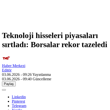
Teknoloji hisseleri piyasaları
sırtladı: Borsalar rekor tazeledi
Haber Merkezi
Editör
03.06.2026 - 09:26
Yayınlanma
03.06.2026 - 09:40
Güncelleme
Paylaş
Linkedin
Pinterest
Telegram