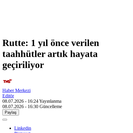
Rutte: 1 yıl önce verilen
taahhütler artık hayata
geçiriliyor
Haber Merkezi
Editör
08.07.2026 - 16:24
Yayınlanma
08.07.2026 - 16:30
Güncelleme
Paylaş
Linkedin