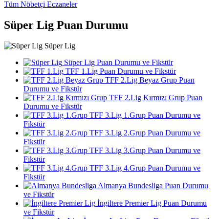
Tüm Nöbetçi Eczaneler
Süper Lig Puan Durumu
Süper Lig
Süper Lig Puan Durumu ve Fikstür
TFF 1.Lig Puan Durumu ve Fikstür
TFF 2.Lig Beyaz Grup Puan
Durumu ve Fikstür
TFF 2.Lig Kırmızı Grup Puan
Durumu ve Fikstür
TFF 3.Lig 1.Grup Puan Durumu ve
Fikstür
TFF 3.Lig 2.Grup Puan Durumu ve
Fikstür
TFF 3.Lig 3.Grup Puan Durumu ve
Fikstür
TFF 3.Lig 4.Grup Puan Durumu ve
Fikstür
Almanya Bundesliga Puan Durumu
ve Fikstür
İngiltere Premier Lig Puan Durumu
ve Fikstür