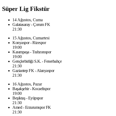
Süper Lig Fikstür
14 Ağustos, Cuma
Galatasaray - Çorum FK
21:30
15 Ağustos, Cumartesi
Konyaspor - Rizespor
19:00
Kasımpaşa - Trabzonspor
19:00
Gençlerbirliği S.K. - Fenerbahçe
21:30
Gaziantep FK - Alanyaspor
21:30
16 Ağustos, Pazar
Başakşehir - Kocaelispor
19:00
Beşiktaş - Eyüpspor
21:30
Amed - Erzurumspor FK
21:30