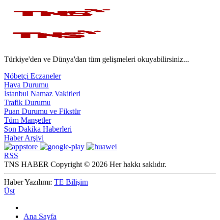
Türkiye'den ve Dünya'dan tüm gelişmeleri okuyabilirsiniz...
Nöbetçi Eczaneler
Hava Durumu
İstanbul Namaz Vakitleri
Trafik Durumu
Puan Durumu ve Fikstür
Tüm Manşetler
Son Dakika Haberleri
Haber Arşivi
RSS
TNS HABER Copyright © 2026 Her hakkı saklıdır.
Haber Yazılımı:
TE Bilişim
Üst
Ana Sayfa