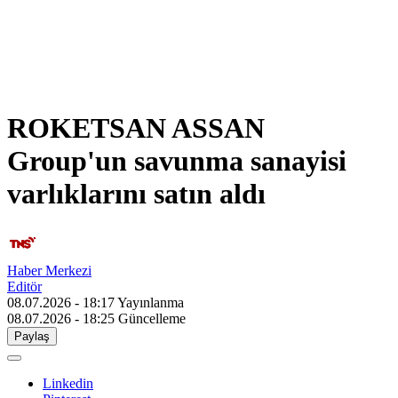
ROKETSAN ASSAN
Group'un savunma sanayisi
varlıklarını satın aldı
Haber Merkezi
Editör
08.07.2026 - 18:17
Yayınlanma
08.07.2026 - 18:25
Güncelleme
Paylaş
Linkedin