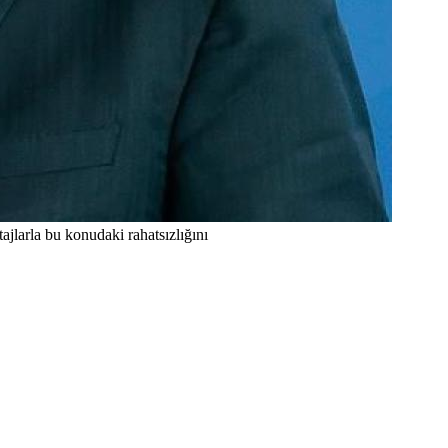
jlarla bu konudaki rahatsızlığını