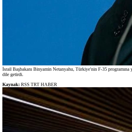
İsrail Başbakanı Binyamin Netanyahu, Türkiye'nin F-35 programına yen
dile getirdi.
Kaynak:
RSS TRT HABER