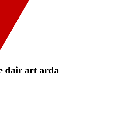
 dair art arda