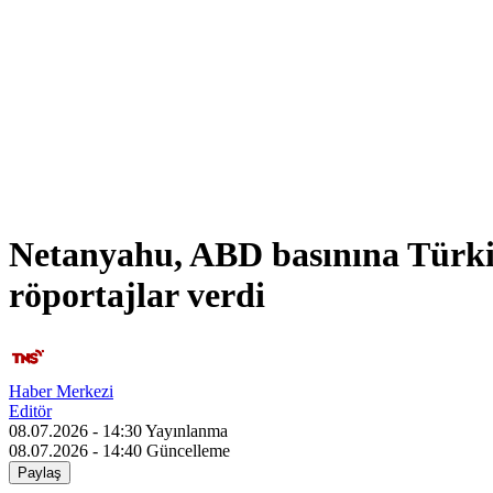
Netanyahu, ABD basınına Türki
röportajlar verdi
Haber Merkezi
Editör
08.07.2026 - 14:30
Yayınlanma
08.07.2026 - 14:40
Güncelleme
Paylaş