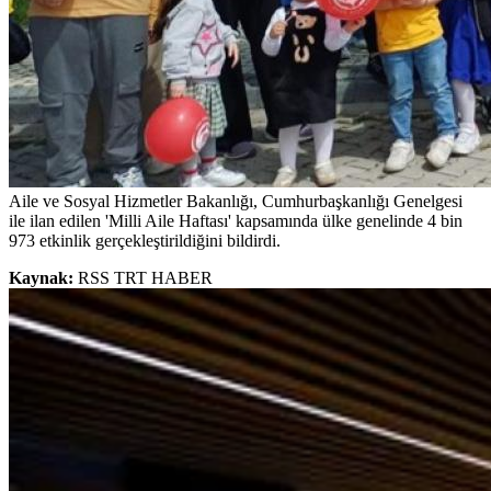
Aile ve Sosyal Hizmetler Bakanlığı, Cumhurbaşkanlığı Genelgesi
ile ilan edilen 'Milli Aile Haftası' kapsamında ülke genelinde 4 bin
973 etkinlik gerçekleştirildiğini bildirdi.
Kaynak:
RSS TRT HABER