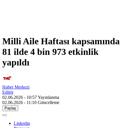
Milli Aile Haftası kapsamında
81 ilde 4 bin 973 etkinlik
yapıldı
Haber Merkezi
Editör
02.06.2026 - 10:57
Yayınlanma
02.06.2026 - 11:10
Güncelleme
Paylaş
Linkedin