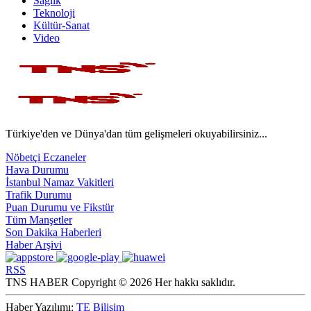
Sağlık
Teknoloji
Kültür-Sanat
Video
Türkiye'den ve Dünya'dan tüm gelişmeleri okuyabilirsiniz...
Nöbetçi Eczaneler
Hava Durumu
İstanbul Namaz Vakitleri
Trafik Durumu
Puan Durumu ve Fikstür
Tüm Manşetler
Son Dakika Haberleri
Haber Arşivi
RSS
TNS HABER Copyright © 2026 Her hakkı saklıdır.
Haber Yazılımı:
TE Bilişim