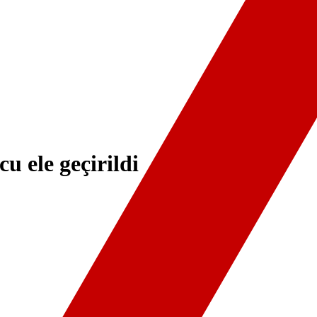
u ele geçirildi