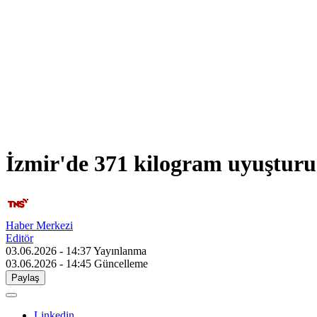
İzmir'de 371 kilogram uyuşturuc
Haber Merkezi
Editör
03.06.2026 - 14:37
Yayınlanma
03.06.2026 - 14:45
Güncelleme
Paylaş
Linkedin