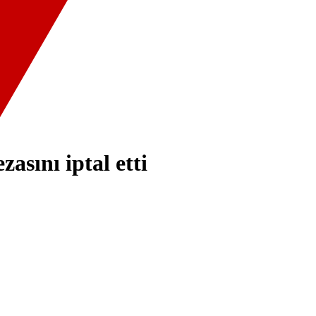
zasını iptal etti