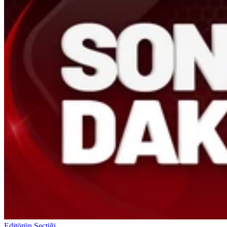
Editörün Seçtiği