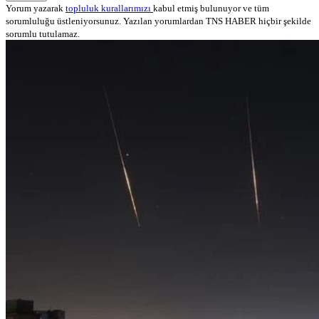
Yorum yazarak
topluluk kurallarımızı
kabul etmiş bulunuyor ve tüm
sorumluluğu üstleniyorsunuz. Yazılan yorumlardan TNS HABER hiçbir şekilde
sorumlu tutulamaz.