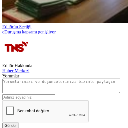
Editörün Seçtiği
eDuruşma kapsamı genişliyor
Editör Hakkında
Haber Merkezi
Yorumlar
Gönder