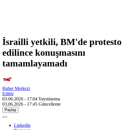
İsrailli yetkili, BM'de protesto
edilince konuşmasını
tamamlayamadı
Haber Merkezi
Editör
03.06.2026 - 17:04
Yayınlanma
03.06.2026 - 17:45
Güncelleme
Paylaş
Linkedin