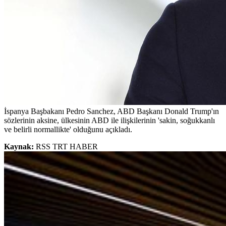
İspanya Başbakanı Pedro Sanchez, ABD Başkanı Donald Trump'ın
sözlerinin aksine, ülkesinin ABD ile ilişkilerinin 'sakin, soğukkanlı
ve belirli normallikte' olduğunu açıkladı.
Kaynak:
RSS TRT HABER