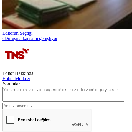
Editörün Seçtiği
eDuruşma kapsamı genişliyor
Editör Hakkında
Haber Merkezi
Yorumlar