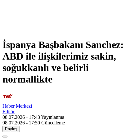
İspanya Başbakanı Sanchez:
ABD ile ilişkilerimiz sakin,
soğukkanlı ve belirli
normallikte
Haber Merkezi
Editör
08.07.2026 - 17:43
Yayınlanma
08.07.2026 - 17:50
Güncelleme
Paylaş