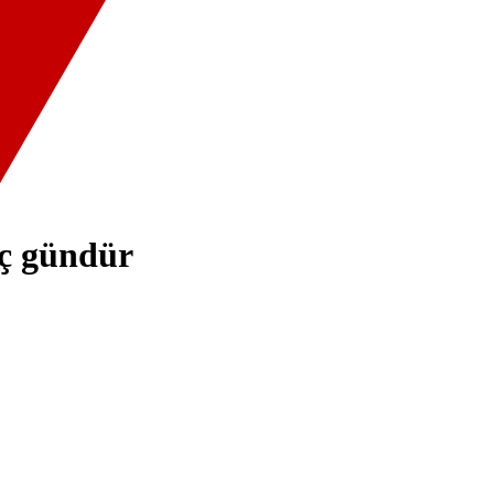
aç gündür