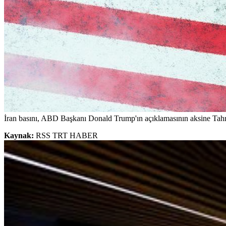
İran basını, ABD Başkanı Donald Trump'ın açıklamasının aksine Tahran
Kaynak:
RSS TRT HABER