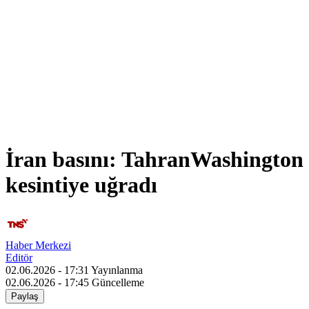
İran basını: TahranWashington 
kesintiye uğradı
Haber Merkezi
Editör
02.06.2026 - 17:31
Yayınlanma
02.06.2026 - 17:45
Güncelleme
Paylaş