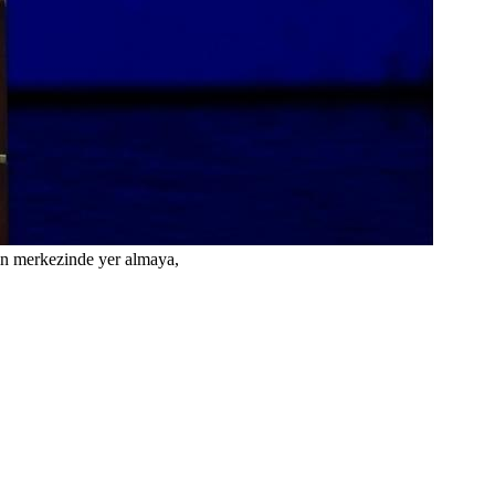
in merkezinde yer almaya,