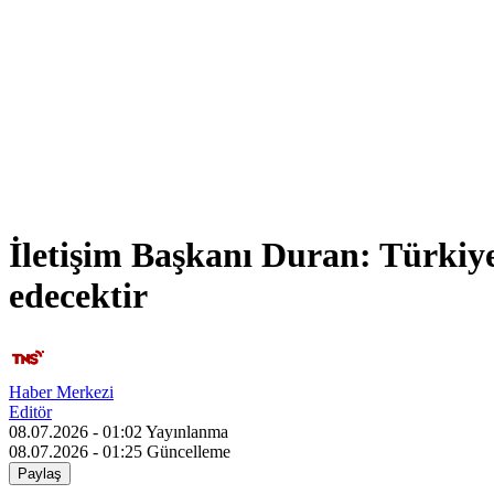
İletişim Başkanı Duran: Türki
edecektir
Haber Merkezi
Editör
08.07.2026 - 01:02
Yayınlanma
08.07.2026 - 01:25
Güncelleme
Paylaş