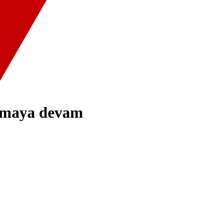
almaya devam