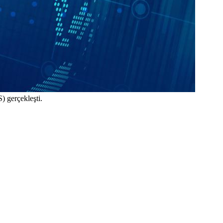
) gerçekleşti.