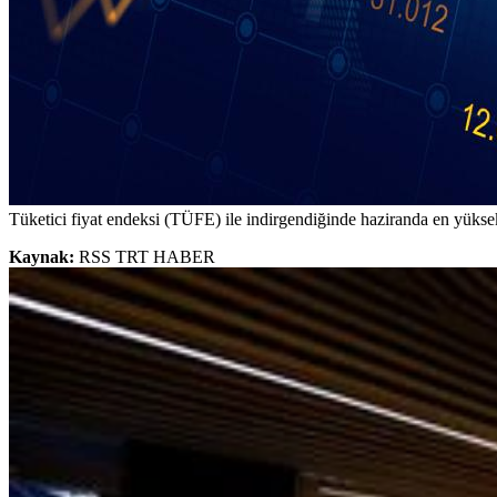
Tüketici fiyat endeksi (TÜFE) ile indirgendiğinde haziranda en yüksek 
Kaynak:
RSS TRT HABER