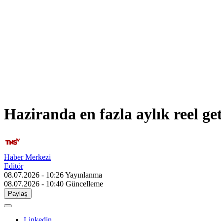
Haziranda en fazla aylık reel ge
Haber Merkezi
Editör
08.07.2026 - 10:26
Yayınlanma
08.07.2026 - 10:40
Güncelleme
Paylaş
Linkedin