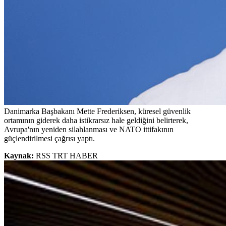
Danimarka Başbakanı Mette Frederiksen, küresel güvenlik
ortamının giderek daha istikrarsız hale geldiğini belirterek,
Avrupa'nın yeniden silahlanması ve NATO ittifakının
güçlendirilmesi çağrısı yaptı.
Kaynak:
RSS TRT HABER