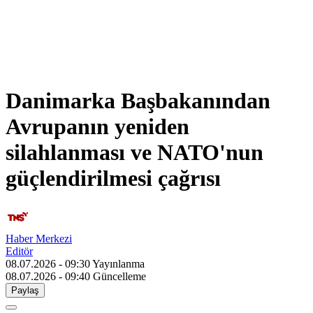
Danimarka Başbakanından
Avrupanın yeniden
silahlanması ve NATO'nun
güçlendirilmesi çağrısı
Haber Merkezi
Editör
08.07.2026 - 09:30
Yayınlanma
08.07.2026 - 09:40
Güncelleme
Paylaş