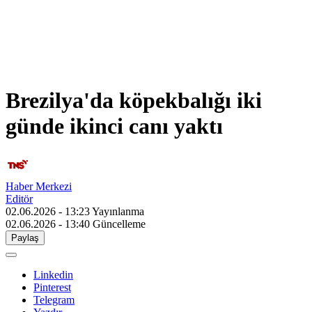
Brezilya'da köpekbalığı iki
günde ikinci canı yaktı
Haber Merkezi
Editör
02.06.2026 - 13:23
Yayınlanma
02.06.2026 - 13:40
Güncelleme
Paylaş
Linkedin
Pinterest
Telegram