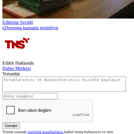
Editörün Seçtiği
eDuruşma kapsamı genişliyor
Editör Hakkında
Haber Merkezi
Yorumlar
Gönder
Yorum yazarak
topluluk kurallarımızı
kabul etmiş bulunuyor ve tüm