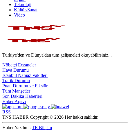
Teknoloji
Kültür-Sanat
Video
Türkiye'den ve Dünya'dan tüm gelişmeleri okuyabilirsiniz...
Nöbetçi Eczaneler
Hava Durumu
İstanbul Namaz Vakitleri
Trafik Durumu
Puan Durumu ve Fikstür
Tüm Manşetler
Son Dakika Haberleri
Haber Arşivi
RSS
TNS HABER Copyright © 2026 Her hakkı saklıdır.
Haber Yazılımı:
TE Bilişim