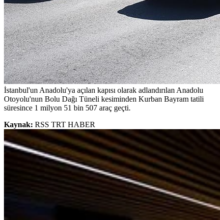
İstanbul'un Anadolu'ya açılan kapısı olarak adlandırılan Anadolu
Otoyolu'nun Bolu Dağı Tüneli kesiminden Kurban Bayram tatili
süresince 1 milyon 51 bin 507 araç geçti.
Kaynak:
RSS TRT HABER