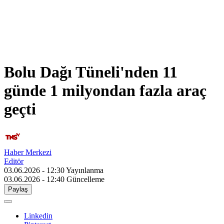
Bolu Dağı Tüneli'nden 11
günde 1 milyondan fazla araç
geçti
Haber Merkezi
Editör
03.06.2026 - 12:30
Yayınlanma
03.06.2026 - 12:40
Güncelleme
Paylaş
Linkedin