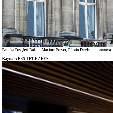
Belçika Dışişleri Bakanı Maxime Prevot, Filistin Devleti'nin tanınmasın
Kaynak:
RSS TRT HABER