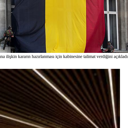
a ilişkin kararın hazırlanması için kabinesine talimat verdiğini açıkladı