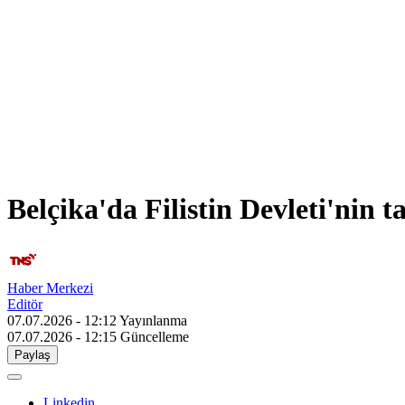
Belçika'da Filistin Devleti'nin t
Haber Merkezi
Editör
07.07.2026 - 12:12
Yayınlanma
07.07.2026 - 12:15
Güncelleme
Paylaş
Linkedin