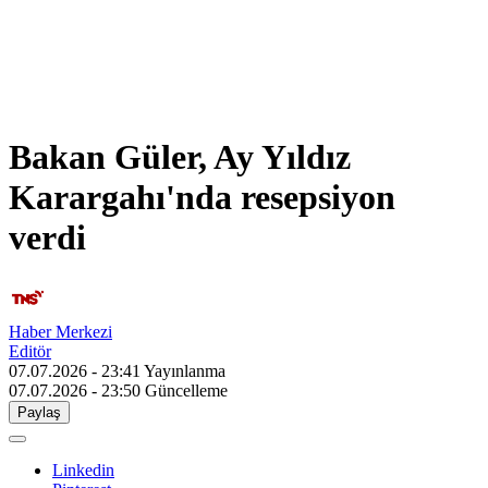
Bakan Güler, Ay Yıldız
Karargahı'nda resepsiyon
verdi
Haber Merkezi
Editör
07.07.2026 - 23:41
Yayınlanma
07.07.2026 - 23:50
Güncelleme
Paylaş
Linkedin