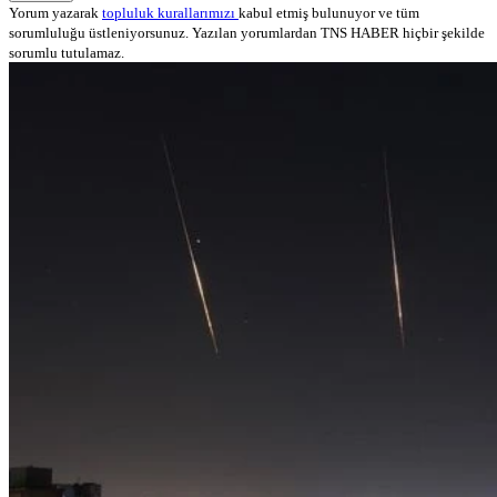
Yorum yazarak
topluluk kurallarımızı
kabul etmiş bulunuyor ve tüm
sorumluluğu üstleniyorsunuz. Yazılan yorumlardan TNS HABER hiçbir şekilde
sorumlu tutulamaz.