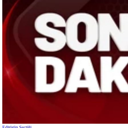
Editörün Seçtiği