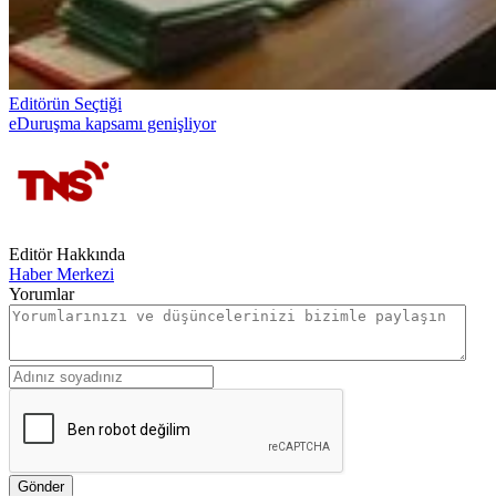
Editörün Seçtiği
eDuruşma kapsamı genişliyor
Editör Hakkında
Haber Merkezi
Yorumlar
Gönder